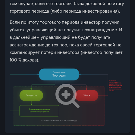
том случае, если его торговля была доходной по итогу
торгового периода (либо периода инвестирования).
Если по итогу торгового периода инвестор получил
убыток, управляющий не получит вознаграждение. И
в дальнейшем управляющий не будет получать
вознаграждение до тех пор, пока своей торговлей не
компенсирует потери инвестора (инвестор получает
100 % дохода).