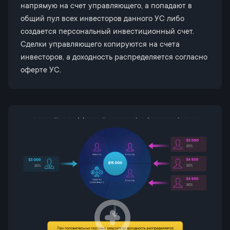
напрямую на счет управляющего, а попадают в
общий пул всех инвесторов данного УС либо
создается персональный инвестиционный счет.
Сделки управляющего копируются на счета
инвесторов, а доходность распределяется согласно
оферте УС.