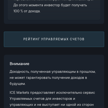
До этого момента инвестор будет получать
100 % от дохода.
РЕЙТИНГ УПРАВЛЯЕМЫХ СЧЕТОВ
Внимание
Доходность, полученная управляющим в прошлом,
не может гарантировать получение доходов в
будущем.
ICE Markets предоставляет исключительно сервис
Управляемых счетов для инвесторов и
управляющих и не выступает ни одной из сторон