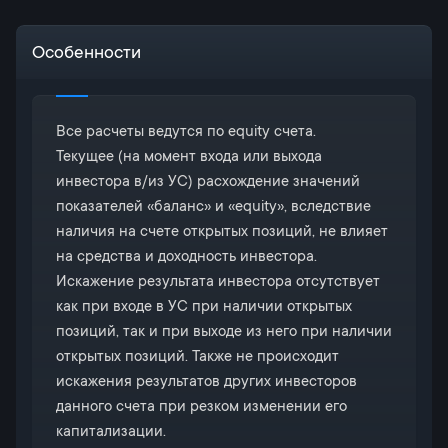
Особенности
Все расчеты ведутся по equity счета.
Текущее (на момент входа или выхода
инвестора в/из УС) расхождение значений
показателей «баланс» и «equity», вследствие
наличия на счете открытых позиций, не влияет
на средства и доходность инвестора.
Искажение результата инвестора отсутствует
как при входе в УС при наличии открытых
позиций, так и при выходе из него при наличии
открытых позиций. Также не происходит
искажения результатов других инвесторов
данного счета при резком изменении его
капитализации.