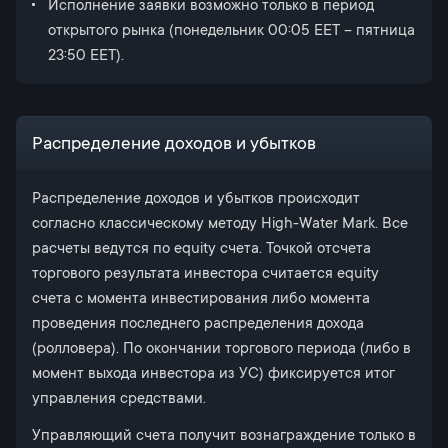
Исполнение заявки возможно только в период
открытого рынка (понедельник 00:05 ЕЕТ – пятница
23:50 ЕЕТ).
Распределение доходов и убытков
Распределение доходов и убытков происходит
согласно классическому методу High-Water Mark. Все
расчеты ведутся по equity счета. Точкой отсчета
торгового результата инвестора считается equity
счета с момента инвестирования либо момента
проведения последнего распределения дохода
(ролловера). По окончании торгового периода (либо в
момент выхода инвестора из УС) фиксируется итог
управления средствами.
Управляющий счета получит вознаграждение только в