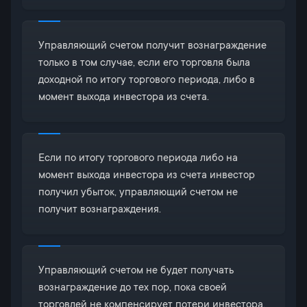
Управляющий счетом получит вознаграждение
только в том случае, если его торговля была
доходной по итогу торгового периода, либо в
момент выхода инвестора из счета.
Если по итогу торгового периода либо на
момент выхода инвестора из счета инвестор
получил убыток, управляющий счетом не
получит вознаграждения.
Управляющий счетом не будет получать
вознаграждение до тех пор, пока своей
торговлей не компенсирует потери инвестора.