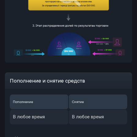
Пополнение и снятие средств
Пополнение
Снятие
В любое время
В любое время