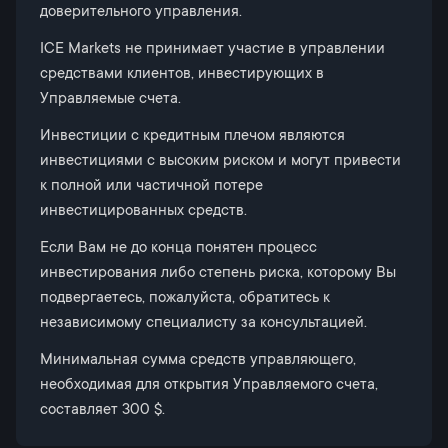
доверительного управления.
ICE Markets не принимает участие в управлении
средствами клиентов, инвестирующих в
Управляемые счета.
Инвестиции с кредитным плечом являются
инвестициями с высоким риском и могут привести
к полной или частичной потере
инвестицированных средств.
Если Вам не до конца понятен процесс
инвестирования либо степень риска, которому Вы
подвергаетесь, пожалуйста, обратитесь к
независимому специалисту за консультацией.
Минимальная сумма средств управляющего,
необходимая для открытия Управляемого счета,
составляет 300 $.