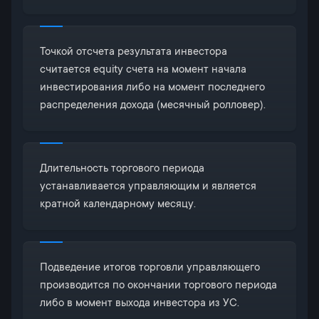
Точкой отсчета результата инвестора
считается equity счета на момент начала
инвестирования либо на момент последнего
распределения дохода (месячный ролловер).
Длительность торгового периода
устанавливается управляющим и является
кратной календарному месяцу.
Подведение итогов торговли управляющего
производится по окончании торгового периода
либо в момент выхода инвестора из УС.