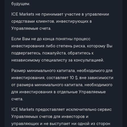
будущем.
ICE Markets не принимает участие в управлении
средствами клиентов, инвестирующих в
Управляемые счета.
Если Вам не до конца понятны процесс
инвестирования либо степень риска, которому Вы
подвергаетесь, пожалуйста, обратитесь к
независимому специалисту за консультацией.
Размер минимального капитала, необходимого для
инвестирования, составляет 10 $, вне зависимости
от размера минимального капитала, необходимого
для инвестирования в отдельные Управляемые
счета.
ICE Markets предоставляет исключительно сервис
Управляемых счетов для инвесторов и
управляющих и не выступает ни одной из сторон