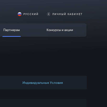
РУССКИЙ
ЛИЧНЫЙ КАБИНЕТ
Партнерам
Конкурсы и акции
Индивидуальные Условия