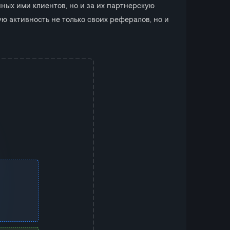
ных ими клиентов, но и за их партнерскую
 активность не только своих рефералов, но и