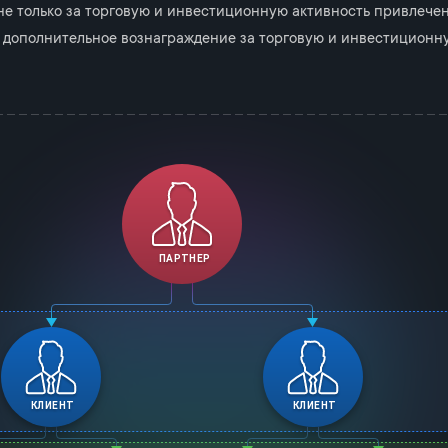
е только за торговую и инвестиционную активность привлечен
 дополнительное вознаграждение за торговую и инвестиционную