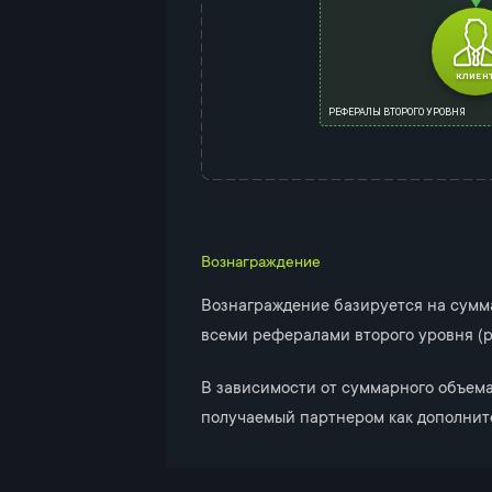
РЕФЕРАЛЫ ВТОРОГО УРОВНЯ
Вознаграждение
Вознаграждение базируется на сумм
всеми рефералами второго уровня (р
В зависимости от суммарного объема
получаемый партнером как дополнит