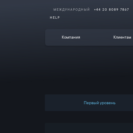
МЕЖДУНАРОДНЫЙ
+44 20 8089 7867
HELP
Компания
Клиентам
Первый уровень