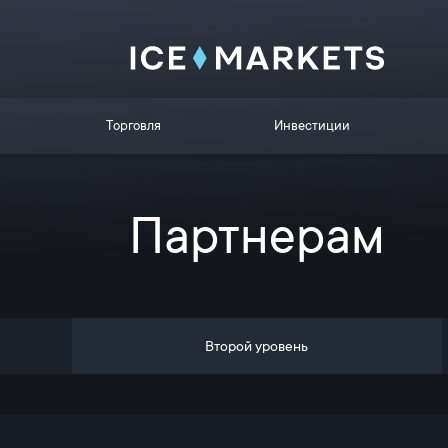
Торговля
Инвестиции
Партнерам
Второй уровень