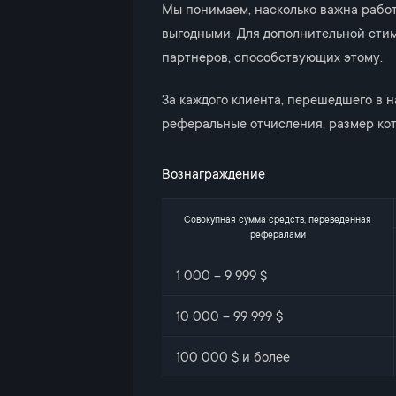
Мы понимаем, насколько важна работ
выгодными. Для дополнительной сти
партнеров, способствующих этому.
За каждого клиента, перешедшего в
реферальные отчисления, размер кот
Вознаграждение
Совокупная сумма средств, переведенная
рефералами
1 000 – 9 999 $
10 000 – 99 999 $
100 000 $ и более