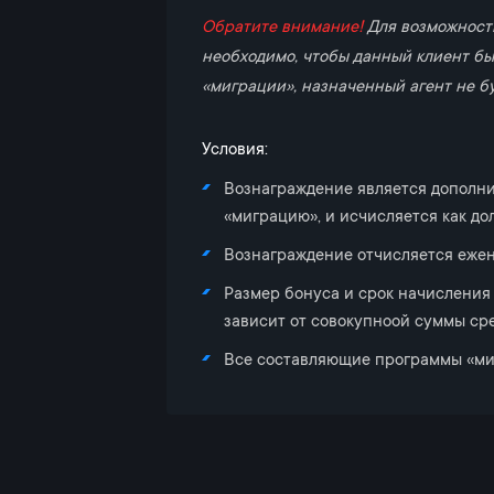
Обратите внимание!
Для возможности
необходимо, чтобы данный клиент бы
«миграции», назначенный агент не б
Условия:
Вознаграждение является дополн
«миграцию», и исчисляется как до
Вознаграждение отчисляется ежен
Размер бонуса и срок начисления
зависит от совокупноой суммы ср
Все составляющие программы «миг