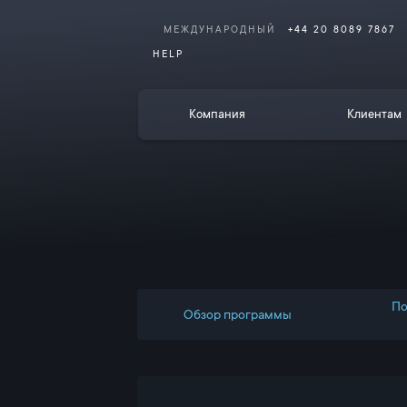
МЕЖДУНАРОДНЫЙ
+44 20 8089 7867
HELP
Компания
Клиентам
По
Обзор программы