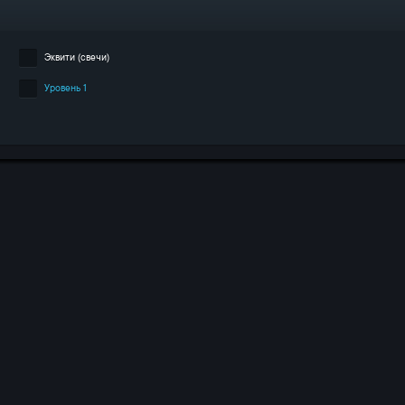
Эквити (свечи)
Уровень 1