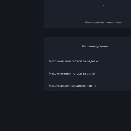
-
Минимальная инвестиция
Риск-менеджмент
Максимальные потери за неделю
Максимальные потери за сутки
Максимальное кредитное плечо