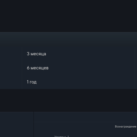
3 месяца
6 месяцев
1 год
Вознаграждение