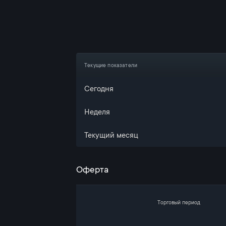
Текущие показатели
Сегодня
Неделя
Текущий месяц
Оферта
Торговый период