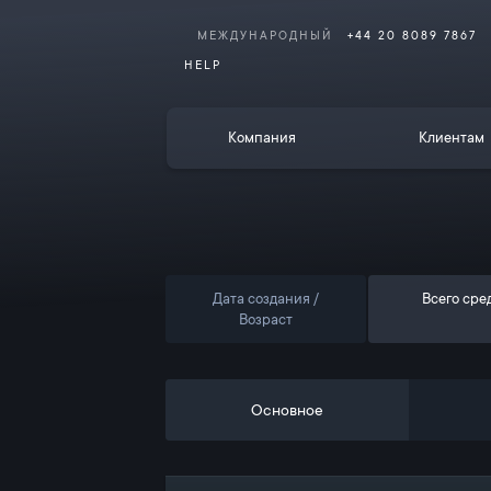
МЕЖДУНАРОДНЫЙ
+44 20 8089 7867
HELP
Компания
Клиентам
Дата создания /
Всего сре
Возраст
Основное