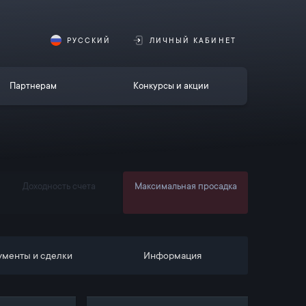
РУССКИЙ
ЛИЧНЫЙ КАБИНЕТ
Партнерам
Конкурсы и акции
Доходность счета
Максимальная просадка
ументы и сделки
Информация