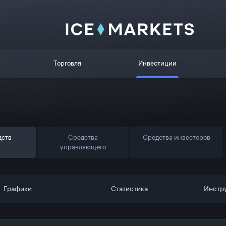
Торговля
Инвестиции
дств
Средства
Средства инвесторов
управляющего
Графики
Статистика
Инстр