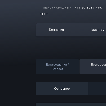
МЕЖДУНАРОДНЫЙ
+44 20 8089 7867
HELP
Компания
Клиентам
Дата создания /
Всего сре
Возраст
Основное