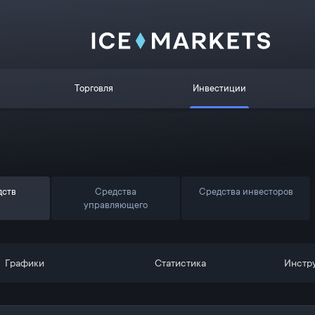
Торговля
Инвестиции
дств
Средства
Средства инвесторов
управляющего
Графики
Статистика
Инстр