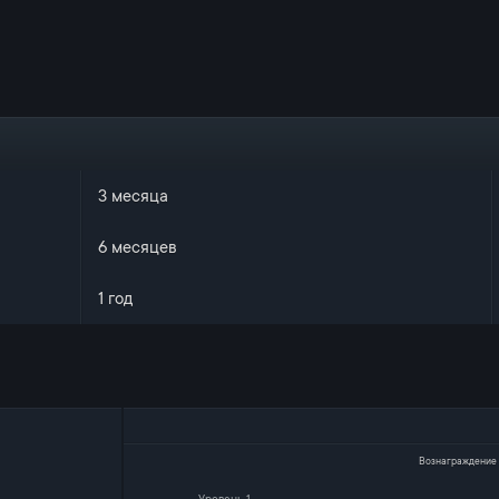
3 месяца
6 месяцев
1 год
Вознаграждение