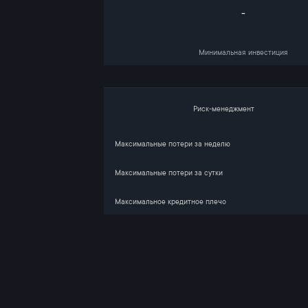
-
Минимальная инвестиция
Риск-менеджмент
Максимальные потери за неделю
Максимальные потери за сутки
Максимальное кредитное плечо