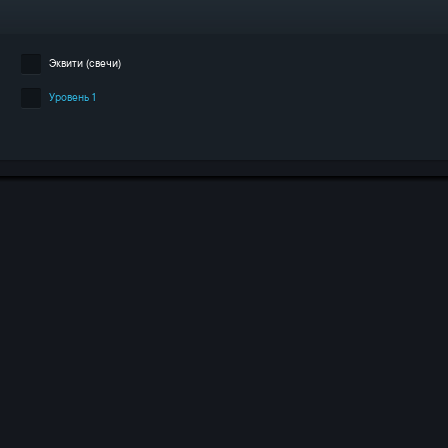
Эквити (свечи)
Уровень 1