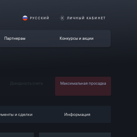
РУССКИЙ
ЛИЧНЫЙ КАБИНЕТ
Партнерам
Конкурсы и акции
Доходность счета
Максимальная просадка
ументы и сделки
Информация