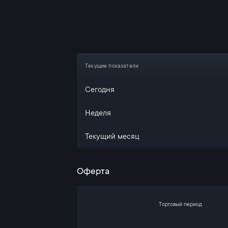
Текущие показатели
Сегодня
Неделя
Текущий месяц
Оферта
Торговый период