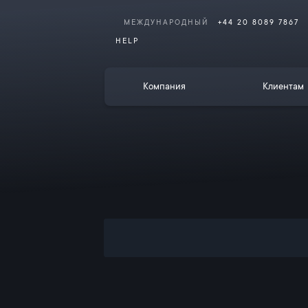
МЕЖДУНАРОДНЫЙ
+44 20 8089 7867
HELP
Компания
Клиентам