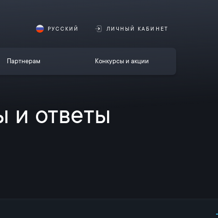
РУССКИЙ
ЛИЧНЫЙ КАБИНЕТ
Партнерам
Конкурсы и акции
 и ответы