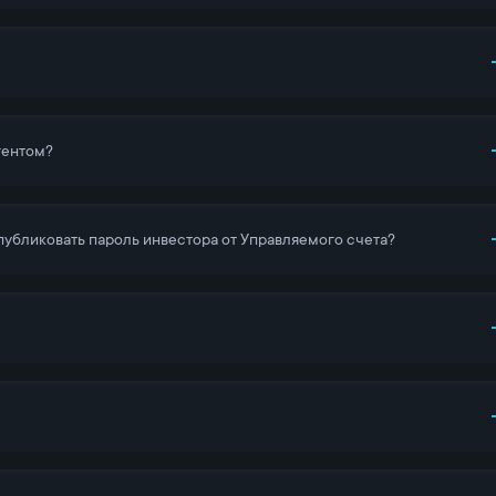
гентом?
убликовать пароль инвестора от Управляемого счета?