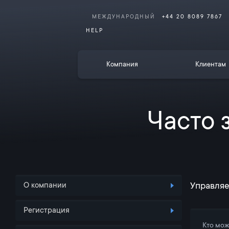
МЕЖДУНАРОДНЫЙ
+44 20 8089 7867
HELP
Компания
Клиентам
Часто 
Управляе
О компании
Регистрация
Кто мож