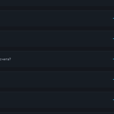
счета?