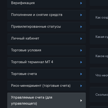
Верификация
Пополнение и снятие средств
Как соз
Привилегированные статусы
Какая с
Личный кабинет
Торговые условия
Какое к
Торговый терминал MT 4
Торговые счета
Что нео
Риск-менеджмент (торговые счета)
Сколько
Управляемые счета (для
управляющего)