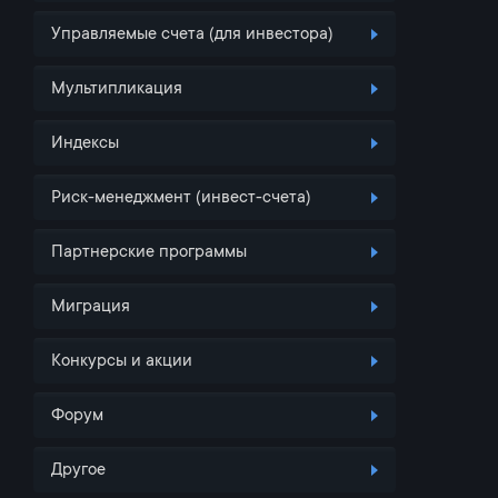
Управляемые счета (для инвестора)
Мультипликация
Индексы
Риск-менеджмент (инвест-счета)
Партнерские программы
Миграция
Конкурсы и акции
Форум
Другое