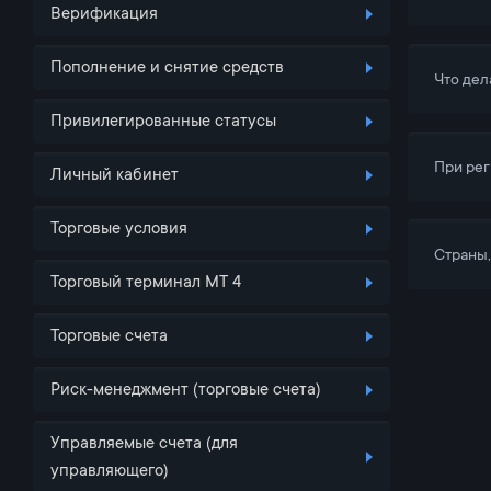
Верификация
Пополнение и снятие средств
Что дел
Привилегированные статусы
При рег
Личный кабинет
Торговые условия
Страны,
Торговый терминал MT 4
Торговые счета
Риск-менеджмент (торговые счета)
Управляемые счета (для
управляющего)