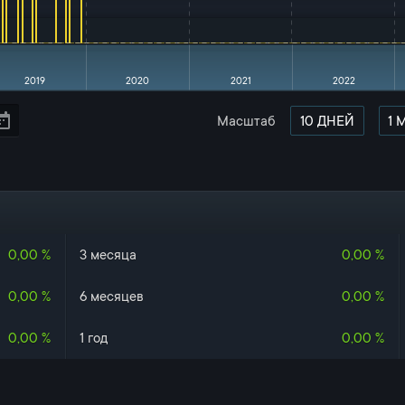
2019
2020
2021
2022
Масштаб
0,00 %
3 месяца
0,00 %
0,00 %
6 месяцев
0,00 %
0,00 %
1 год
0,00 %