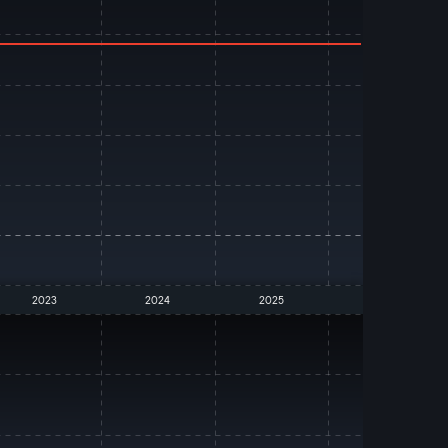
2023
2024
2025