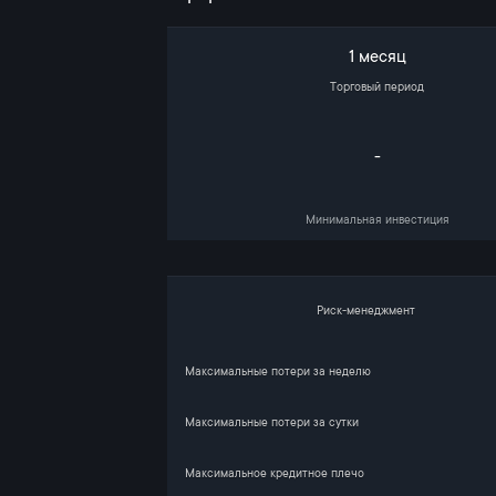
1 месяц
Торговый период
-
Минимальная инвестиция
Риск-менеджмент
Максимальные потери за неделю
Максимальные потери за сутки
Максимальное кредитное плечо