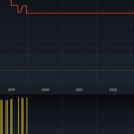
2019
2020
2021
2022