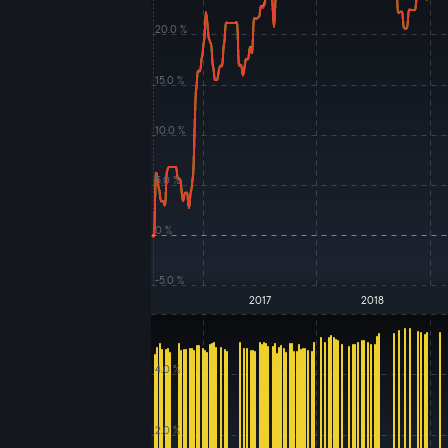
20.0 %
15.0 %
10.0 %
5.0 %
0 %
-5.0 %
2017
2018
4.0 %
2.0 %