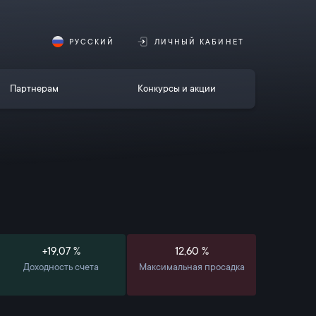
РУССКИЙ
ЛИЧНЫЙ КАБИНЕТ
Партнерам
Конкурсы и акции
+19,07 %
12,60 %
Доходность счета
Максимальная просадка