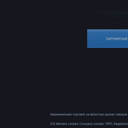
ПАРТНЕРСКИЕ
Маржинальная торговля на валютных рынках связана 
ICE Markets Limited, Company number: 15911, Register