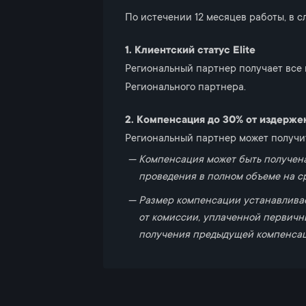
По истечении 12 месяцев работы, в 
1. Клиентский статус Elite
Региональный партнер получает все 
Регионального партнера.
2. Компенсация до 30% от издерже
Региональный партнер может получи
Компенсация может быть получена 
проведения в полном объеме на с
Размер компенсации устанавливае
от комиссии, уплаченной первичн
получения предыдущей компенсац