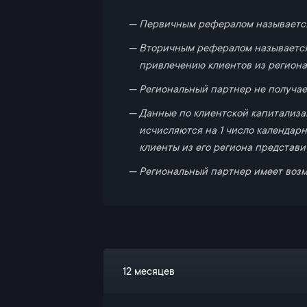
Первичным рефералом называется
Вторичным рефералом называется 
привлечению клиентов из региона
Региональный партнер не получае
Данные по клиентской капитализа
исчисляются на 1 число календар
клиенты из его региона представи
Региональный партнер имеет возм
12 месяцев