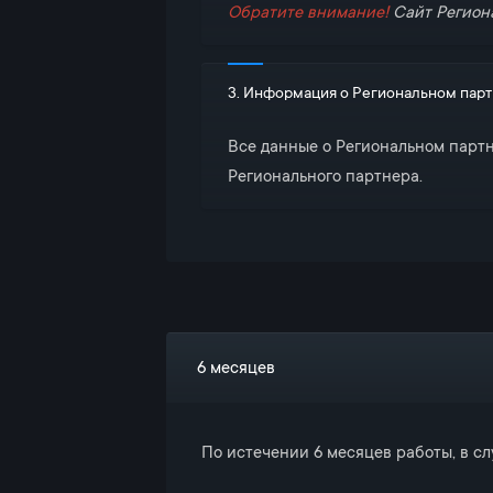
Обратите внимание!
Сайт Региона
3. Информация о Региональном партн
Все данные о Региональном парт
Регионального партнера.
6 месяцев
По истечении 6 месяцев работы, в с