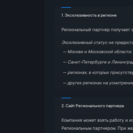
1. Эксклюзивность в регионе
Региональный партнер получает эк
Эксклюзивный статус не предоста
Москве и Московской области;
Санкт-Петербурге и Ленинград
регионах, в которых присутст
других регионах на усмотрение
2. Сайт Регионального партнера
Компания может взять работу и и
Региональным партнером. При жел