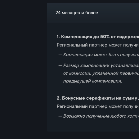
24 месяцев и более
1. Компенсация до 50% от издерже
Региональный партнер может получит
Компенсация может быть получена
Размер компенсации устанавливае
от комиссии, уплаченной первичн
предыдущей компенсации.
2. Бонусные серификаты на сумму 
Региональный партнер может получит
Возможно получение любого колич