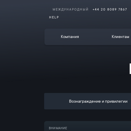
МЕЖДУНАРОДНЫЙ
+44 20 8089 7867
HELP
Компания
Клиентам
Вознаграждение и привилегии
ВНИМАНИЕ