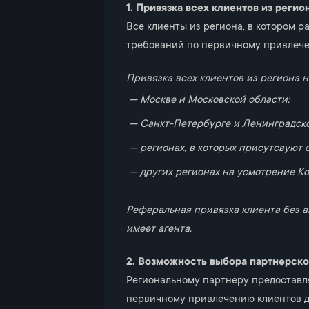
1. Привязка всех клиентов из регио
Все клиенты из региона, в котором 
требований по первичному привлечени
Привязка всех клиентов из региона 
Москве и Московской области;
Санкт-Петербурге и Ленинградско
регионах, в которых присутсвуют
других регионах на усмотрение Ко
Реферальная привязка клиента без аг
имеет агента.
2. Возможность выбора партнерск
Региональному партнеру предоставл
первичному привлечению клиентов д