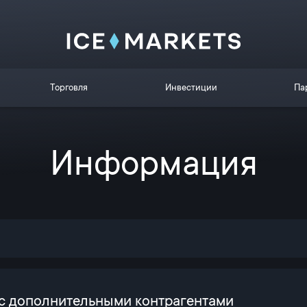
Торговля
Инвестиции
Па
Информация
с дополнительными контрагентами