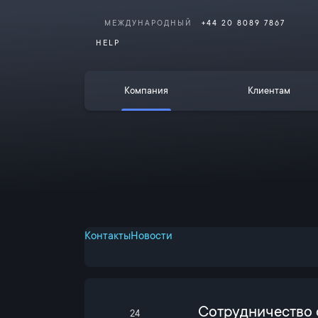
МЕЖДУНАРОДНЫЙ
+44 20 8089 7867
HELP
Компания
Клиентам
Контакты
Новости
Сотрудничество 
24