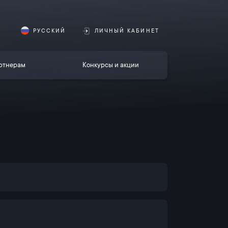
РУССКИЙ
ЛИЧНЫЙ КАБИНЕТ
ртнерам
Конкурсы и акции